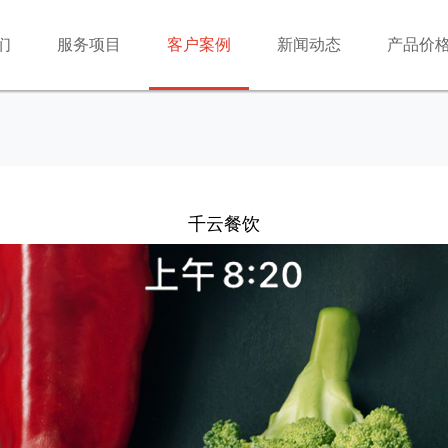
们
服务项目
客户案例
新闻动态
产品价
千云餐饮